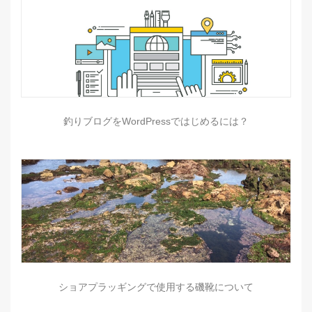
釣りブログをWordPressではじめるには？
ショアプラッギングで使用する磯靴について