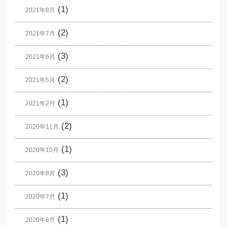
(1)
2021年8月
(2)
2021年7月
(3)
2021年6月
(2)
2021年5月
(1)
2021年2月
(2)
2020年11月
(1)
2020年10月
(3)
2020年8月
(1)
2020年7月
(1)
2020年6月