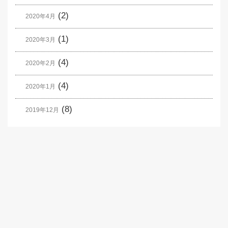
(2)
2020年4月
(1)
2020年3月
(4)
2020年2月
(4)
2020年1月
(8)
2019年12月