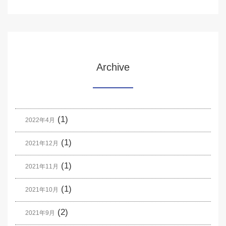
Archive
(1)
2022年4月
(1)
2021年12月
(1)
2021年11月
(1)
2021年10月
(2)
2021年9月