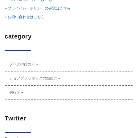
» プライバシーポリシーの確認はこちら
» お問い合わせはこちら
category
ブログの始め方
ショアプラッギングの始め方
釣行記
Twitter