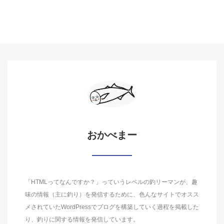
おかべまー
「HTMLってなんですか？」っていうレベルの釣リーマンが、趣
味の情報（主に釣り）を発信するために、色んなサイトでオスス
メされていたWordPressでブログを構築していく過程を掲載した
り、釣りに関する情報を発信しています。