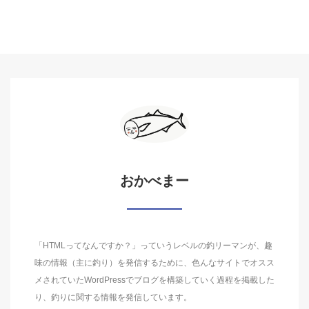
おかべまー
「HTMLってなんですか？」っていうレベルの釣リーマンが、趣
味の情報（主に釣り）を発信するために、色んなサイトでオスス
メされていたWordPressでブログを構築していく過程を掲載した
り、釣りに関する情報を発信しています。