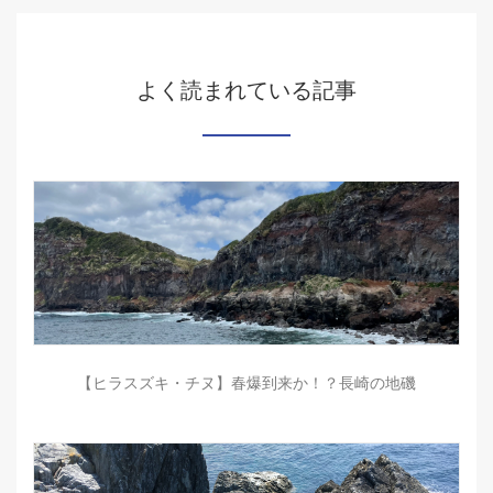
よく読まれている記事
【ヒラスズキ・チヌ】春爆到来か！？長崎の地磯