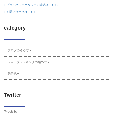
» プライバシーポリシーの確認はこちら
» お問い合わせはこちら
category
ブログの始め方
ショアプラッギングの始め方
釣行記
Twitter
Tweets by