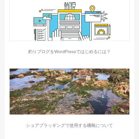
釣りブログをWordPressではじめるには？
ショアプラッギングで使用する磯靴について