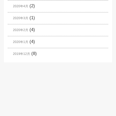
(2)
2020年4月
(1)
2020年3月
(4)
2020年2月
(4)
2020年1月
(8)
2019年12月