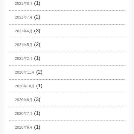
(1)
2021年8月
(2)
2021年7月
(3)
2021年6月
(2)
2021年5月
(1)
2021年2月
(2)
2020年11月
(1)
2020年10月
(3)
2020年8月
(1)
2020年7月
(1)
2020年6月