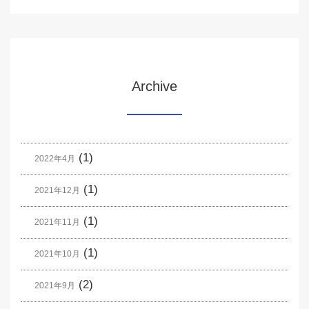
Archive
(1)
2022年4月
(1)
2021年12月
(1)
2021年11月
(1)
2021年10月
(2)
2021年9月