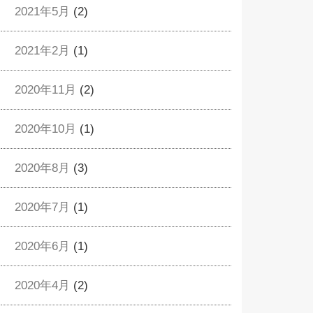
2021年5月
(2)
2021年2月
(1)
2020年11月
(2)
2020年10月
(1)
2020年8月
(3)
2020年7月
(1)
2020年6月
(1)
2020年4月
(2)