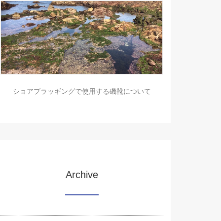
ショアプラッギングで使用する磯靴について
Archive