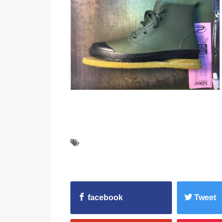
facebook
Tweet