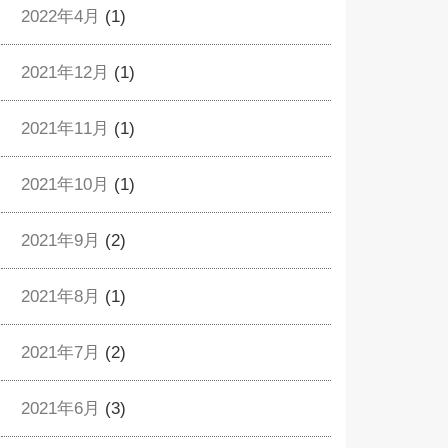
2022年4月
(1)
2021年12月
(1)
2021年11月
(1)
2021年10月
(1)
2021年9月
(2)
2021年8月
(1)
2021年7月
(2)
2021年6月
(3)