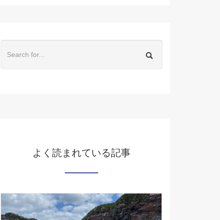
よく読まれている記事