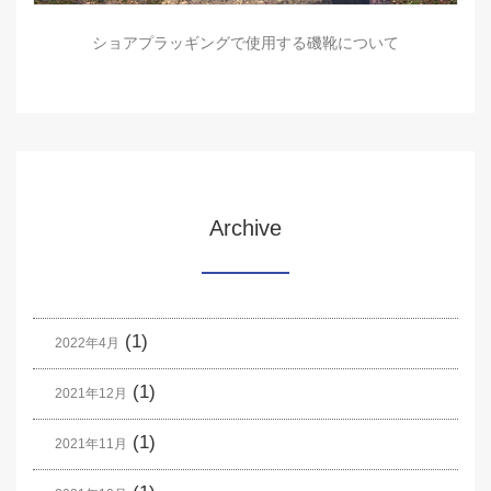
ショアプラッギングで使用する磯靴について
Archive
(1)
2022年4月
(1)
2021年12月
(1)
2021年11月