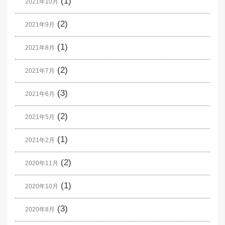
(1)
2021年10月
(2)
2021年9月
(1)
2021年8月
(2)
2021年7月
(3)
2021年6月
(2)
2021年5月
(1)
2021年2月
(2)
2020年11月
(1)
2020年10月
(3)
2020年8月