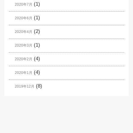
(1)
2020年7月
(1)
2020年6月
(2)
2020年4月
(1)
2020年3月
(4)
2020年2月
(4)
2020年1月
(8)
2019年12月