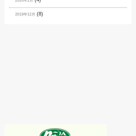
2020年1月
(8)
2019年12月