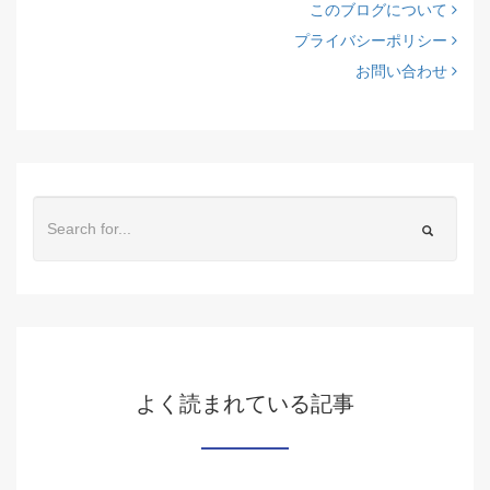
このブログについて
プライバシーポリシー
お問い合わせ
よく読まれている記事