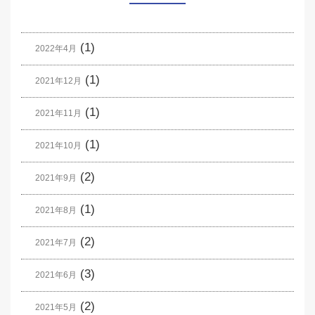
(1)
2022年4月
(1)
2021年12月
(1)
2021年11月
(1)
2021年10月
(2)
2021年9月
(1)
2021年8月
(2)
2021年7月
(3)
2021年6月
(2)
2021年5月