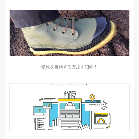
磯靴を自作する方法を紹介！