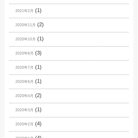
(1)
2021年2月
(2)
2020年11月
(1)
2020年10月
(3)
2020年8月
(1)
2020年7月
(1)
2020年6月
(2)
2020年4月
(1)
2020年3月
(4)
2020年2月
(4)