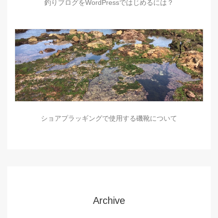
釣りブログをWordPressではじめるには？
ショアプラッギングで使用する磯靴について
Archive