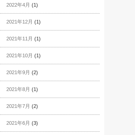
2022年4月
(1)
2021年12月
(1)
2021年11月
(1)
2021年10月
(1)
2021年9月
(2)
2021年8月
(1)
2021年7月
(2)
2021年6月
(3)