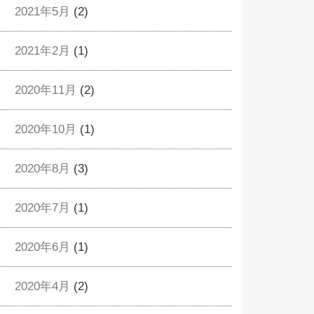
2021年5月
(2)
2021年2月
(1)
2020年11月
(2)
2020年10月
(1)
2020年8月
(3)
2020年7月
(1)
2020年6月
(1)
2020年4月
(2)