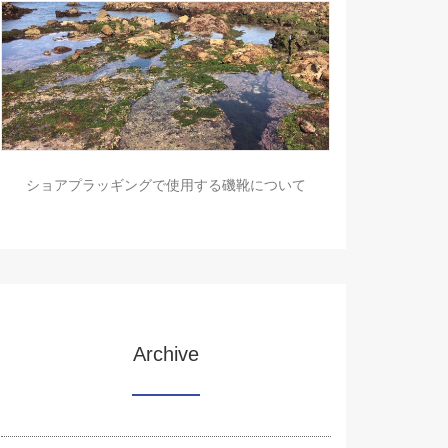
ショアプラッギングで使用する磯靴について
Archive