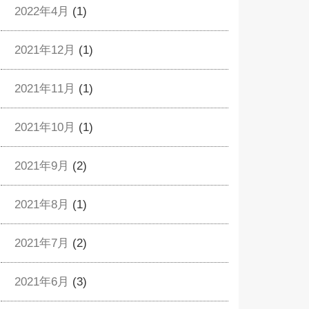
2022年4月
(1)
2021年12月
(1)
2021年11月
(1)
2021年10月
(1)
2021年9月
(2)
2021年8月
(1)
2021年7月
(2)
2021年6月
(3)