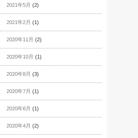
2021年5月
(2)
2021年2月
(1)
2020年11月
(2)
2020年10月
(1)
2020年8月
(3)
2020年7月
(1)
2020年6月
(1)
2020年4月
(2)