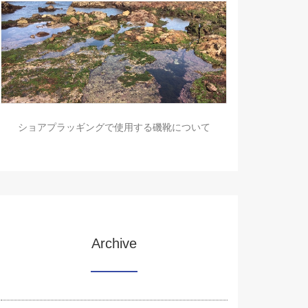
ショアプラッギングで使用する磯靴について
Archive