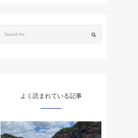
よく読まれている記事