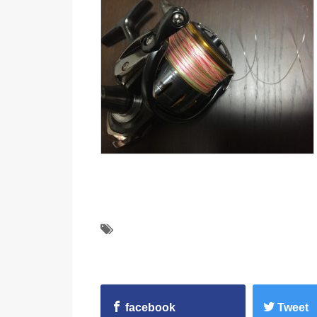
facebook
Tweet