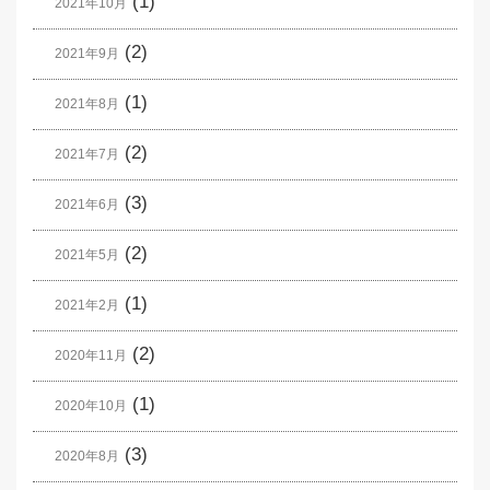
(1)
2021年10月
(2)
2021年9月
(1)
2021年8月
(2)
2021年7月
(3)
2021年6月
(2)
2021年5月
(1)
2021年2月
(2)
2020年11月
(1)
2020年10月
(3)
2020年8月