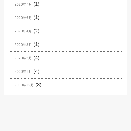
(1)
2020年7月
(1)
2020年6月
(2)
2020年4月
(1)
2020年3月
(4)
2020年2月
(4)
2020年1月
(8)
2019年12月