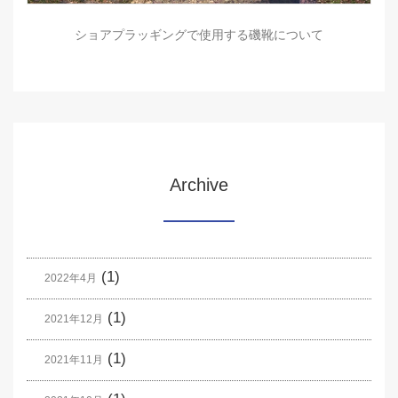
ショアプラッギングで使用する磯靴について
Archive
(1)
2022年4月
(1)
2021年12月
(1)
2021年11月