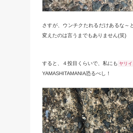
さすが、ウンチクたれるだけあるな～
変えたのは言うまでもありません(笑)
すると、４投目くらいで、私にも
ヤリイ
YAMASHITAMANIA恐るべし！