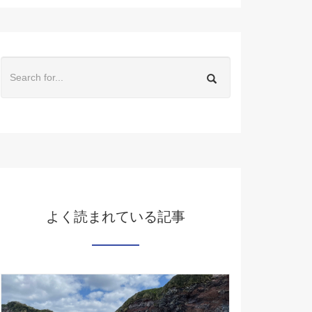
よく読まれている記事