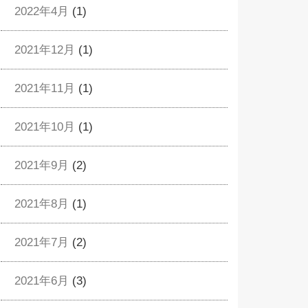
2022年4月
(1)
2021年12月
(1)
2021年11月
(1)
2021年10月
(1)
2021年9月
(2)
2021年8月
(1)
2021年7月
(2)
2021年6月
(3)