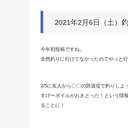
2021年2月6日（土）
今年初投稿ですね。
全然釣りに行けてなかったのでやっと行
2/5に友人から〇〇の防波堤で釣りし
すげーボイルがおきとった！という情
ることに！