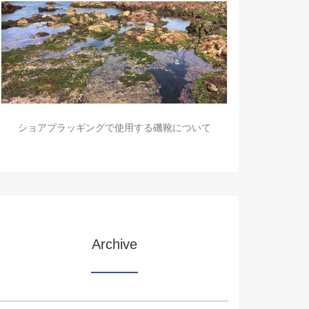
ショアプラッギングで使用する磯靴について
Archive