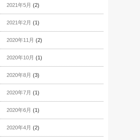
2021年5月
(2)
2021年2月
(1)
2020年11月
(2)
2020年10月
(1)
2020年8月
(3)
2020年7月
(1)
2020年6月
(1)
2020年4月
(2)