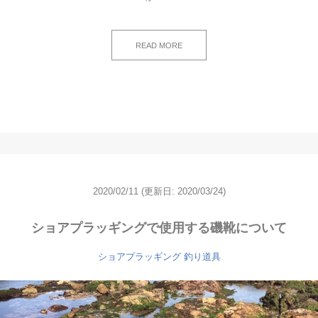
READ MORE
2020/02/11
(更新日: 2020/03/24)
ショアプラッギングで使用する磯靴について
ショアプラッギング
釣り道具