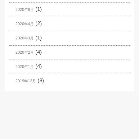
(1)
2020年6月
(2)
2020年4月
(1)
2020年3月
(4)
2020年2月
(4)
2020年1月
(8)
2019年12月