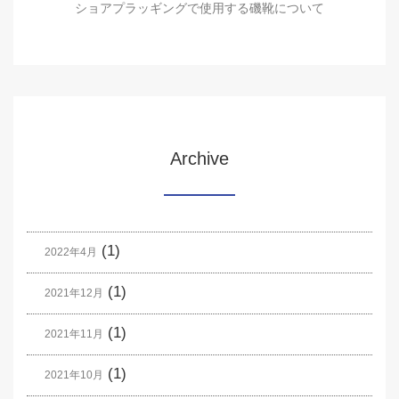
ショアプラッギングで使用する磯靴について
Archive
(1)
2022年4月
(1)
2021年12月
(1)
2021年11月
(1)
2021年10月