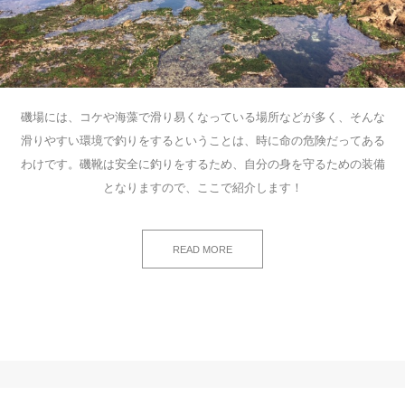
磯場には、コケや海藻で滑り易くなっている場所などが多く、そんな
滑りやすい環境で釣りをするということは、時に命の危険だってある
わけです。磯靴は安全に釣りをするため、自分の身を守るための装備
となりますので、ここで紹介します！
READ MORE