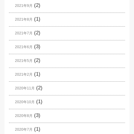
(2)
2021年9月
(1)
2021年8月
(2)
2021年7月
(3)
2021年6月
(2)
2021年5月
(1)
2021年2月
(2)
2020年11月
(1)
2020年10月
(3)
2020年8月
(1)
2020年7月