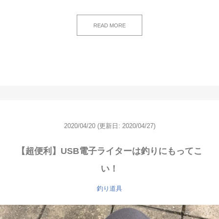
READ MORE
2020/04/20
(更新日: 2020/04/27)
【超便利】USB電子ライターは釣りにもってこ
い！
釣り道具