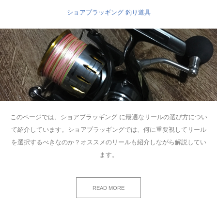
ショアプラッギング
釣り道具
このページでは、ショアプラッギング に最適なリールの選び方につい
て紹介しています。ショアプラッギングでは、何に重要視してリール
を選択するべきなのか？オススメのリールも紹介しながら解説してい
ます。
READ MORE