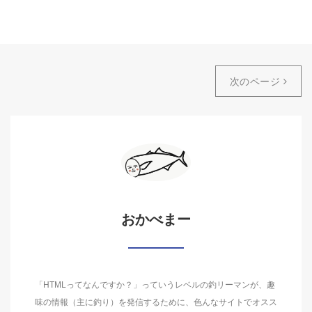
次のページ
おかべまー
「HTMLってなんですか？」っていうレベルの釣リーマンが、趣
味の情報（主に釣り）を発信するために、色んなサイトでオスス