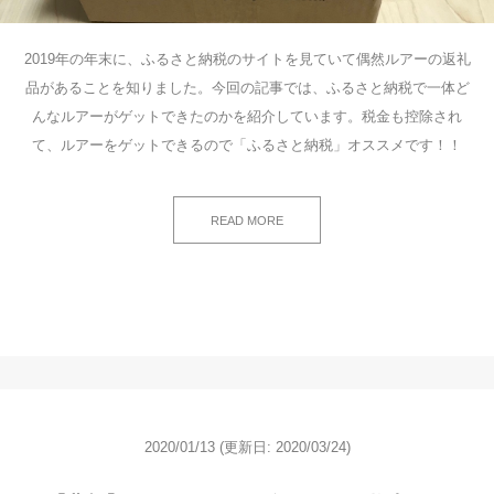
2019年の年末に、ふるさと納税のサイトを見ていて偶然ルアーの返礼
品があることを知りました。今回の記事では、ふるさと納税で一体ど
んなルアーがゲットできたのかを紹介しています。税金も控除され
て、ルアーをゲットできるので「ふるさと納税」オススメです！！
READ MORE
2020/01/13
(更新日: 2020/03/24)