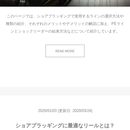
このページでは、ショアプラッギングで使用するラインの選択方法や
種類の紹介、それぞれのメリットやデメリットの解説に加え、PEライ
ンとショックリーダーの結束方法などについて紹介しています。
READ MORE
2020/01/03
(更新日: 2020/03/24)
ショアプラッギングに最適なリールとは？