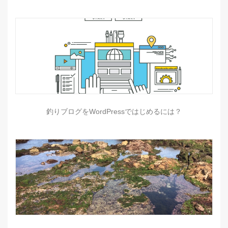
釣りブログをWordPressではじめるには？