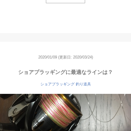
2020/01/09
(更新日: 2020/03/24)
ショアプラッギングに最適なラインは？
ショアプラッギング
釣り道具