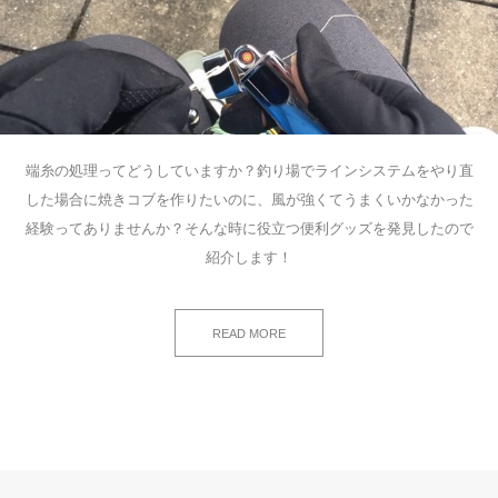
端糸の処理ってどうしていますか？釣り場でラインシステムをやり直
した場合に焼きコブを作りたいのに、風が強くてうまくいかなかった
経験ってありませんか？そんな時に役立つ便利グッズを発見したので
紹介します！
READ MORE