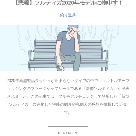
【悲報】ソルティガ2020年モデルに物申す！
釣り道具
2020年新型製品ラッシュが止まらないダイワの中で、ソルトルアーフ
ィッシングのフラッグシップリールである「新型ソルティガ」が発表
されました。この記事では、フルモデルチェンジして登場した「新型
ソルティガ」の進化した性能の紹介や私個人の感想を掲載していま
す。
READ MORE